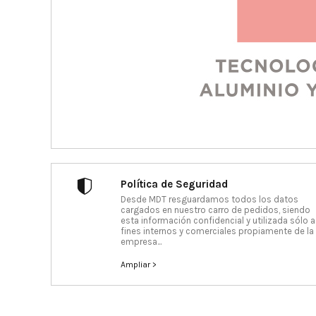
Política de Seguridad
Desde MDT resguardamos todos los datos
cargados en nuestro carro de pedidos, siendo
esta información confidencial y utilizada sólo a
fines internos y comerciales propiamente de la
empresa...
Ampliar >