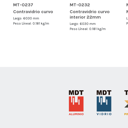
MT-0237
MT-0232
Contravidrio curvo
Contravidrio curvo
interior 22mm
Largo: 6030 mm
Peso Líneal: 0.181 kg/m
Largo: 6030 mm
Peso Líneal: 0.181 kg/m