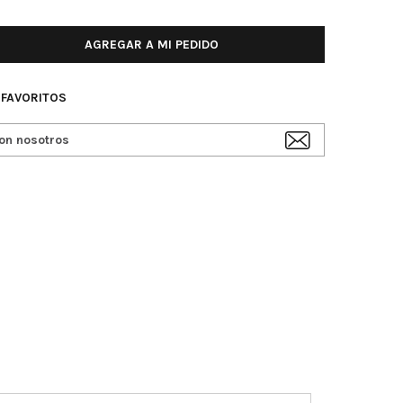
AGREGAR A MI PEDIDO
 FAVORITOS
on nosotros