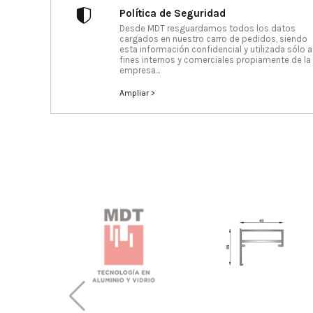
Política de Seguridad
Desde MDT resguardamos todos los datos
cargados en nuestro carro de pedidos, siendo
esta información confidencial y utilizada sólo a
fines internos y comerciales propiamente de la
empresa...
Ampliar >