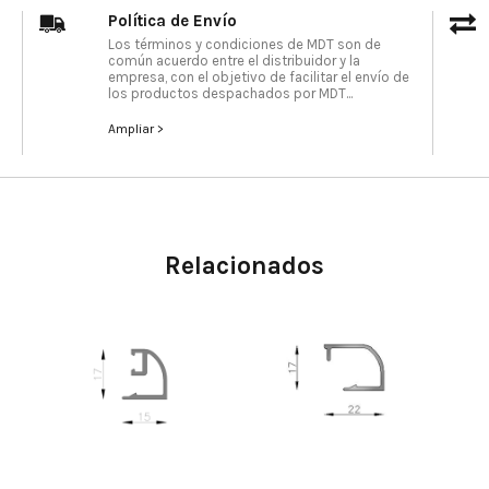
Política de Envío
Los términos y condiciones de MDT son de
común acuerdo entre el distribuidor y la
empresa, con el objetivo de facilitar el envío de
los productos despachados por MDT...
Ampliar >
Relacionados