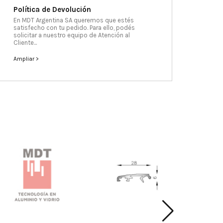
Política de Devolución
En MDT Argentina SA queremos que estés
satisfecho con tu pedido. Para ello, podés
solicitar a nuestro equipo de Atención al
Cliente...
Ampliar >