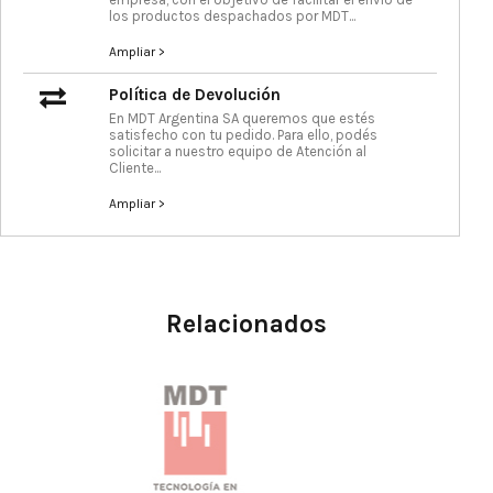
los productos despachados por MDT...
Ampliar >
Política de Devolución
En MDT Argentina SA queremos que estés
satisfecho con tu pedido. Para ello, podés
solicitar a nuestro equipo de Atención al
Cliente...
Ampliar >
Relacionados