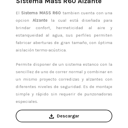
Sistema Mass R60 Alzante
El
Sistema MASS R60
tambien cuenta con una
opcion
Alzante
la cual está diseñada para
brindar confort, hermeticidad al aire y
estanqueidad al agua, sus perfiles permiten
fabricar aberturas de gran tamaño, con óptima
aislación termo-acústica.
Permite disponer de un sistema estanco con la
sencillez de uno de correr normal y combinar en
un mismo proyecto corredizas y alzantes con
diferentes niveles de seguridad. Es de montaje
simple y rápido sin requerir de punzonadoras
especiales.
Descargar