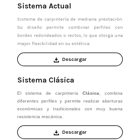
Sistema Actual
Sistema de carpintería de mediana prestación.
Su diseño permite combinar perfiles con
bordes redondeados o rectos, lo que otorga una
mayor flexibilidad en su estética.
Descargar
Sistema Clásica
El sistema de carpintería
Clásica
, combina
diferentes perfiles y permite realizar aberturas
económicas y tradicionales con muy buena
resistencia mecánica.
Descargar