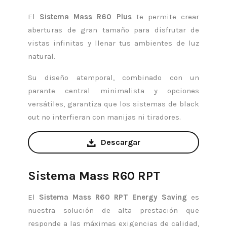
El
Sistema Mass R60 Plus
te permite crear
aberturas de gran tamaño para disfrutar de
vistas infinitas y llenar tus ambientes de luz
natural.
Su diseño atemporal, combinado con un
parante central minimalista y opciones
versátiles, garantiza que los sistemas de black
out no interfieran con manijas ni tiradores.
Descargar
Sistema Mass R60 RPT
El
Sistema Mass R60 RPT Energy Saving
es
nuestra solución de alta prestación que
responde a las máximas exigencias de calidad,