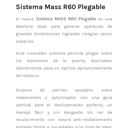
Sistema Mass R60 Plegable
El nuevo
Sistema MASS R60 Plegable
es una
abertura ideal para generar aperturas de
grandes dimensiones logrando integrar varios
espacios.
Este innovador sistema permite plegar todos
los elementos de la puerta, deslizados
lateralmente para un óptimo aprovechamiento
del espacio.
Dispone de patines apoyados sobre
rodamientos y optimizados con una guía
vertical para el deslizamiento perfecto, un
manejo fácil y sin desgaste. Un riel de
recubrimiento con ranura anti-resbalamiento
protege frente a suciedades a la zona de paso.