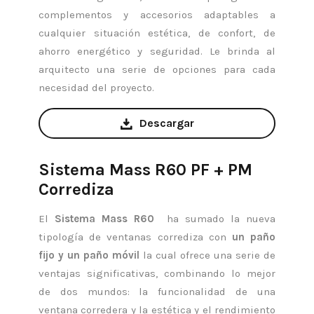
complementos y accesorios adaptables a
cualquier situación estética, de confort, de
ahorro energético y seguridad. Le brinda al
arquitecto una serie de opciones para cada
necesidad del proyecto.
Descargar
Sistema Mass R60 PF + PM
Corrediza
El
Sistema Mass R60
ha sumado la nueva
tipología de ventanas corrediza con
un paño
fijo y un paño móvil
la cual ofrece una serie de
ventajas significativas, combinando lo mejor
de dos mundos: la funcionalidad de una
ventana corredera y la estética y el rendimiento