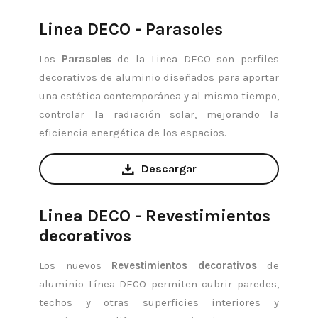
Linea DECO - Parasoles
Los
Parasoles
de la Linea DECO son perfiles
decorativos de aluminio diseñados para aportar
una estética contemporánea y al mismo tiempo,
controlar la radiación solar, mejorando la
eficiencia energética de los espacios.
Descargar
Linea DECO - Revestimientos
decorativos
Los nuevos
Revestimientos decorativos
de
aluminio Línea DECO permiten cubrir paredes,
techos y otras superficies interiores y