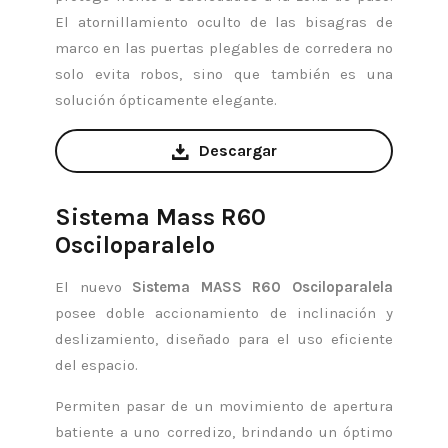
El atornillamiento oculto de las bisagras de
marco en las puertas plegables de corredera no
solo evita robos, sino que también es una
solución ópticamente elegante.
Descargar
Sistema Mass R60
Osciloparalelo
El nuevo
Sistema MASS R60 Osciloparalela
posee doble accionamiento de inclinación y
deslizamiento, diseñado para el uso eficiente
del espacio.
Permiten pasar de un movimiento de apertura
batiente a uno corredizo, brindando un óptimo