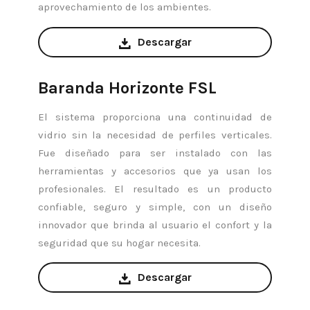
aprovechamiento de los ambientes.
Descargar
Baranda Horizonte FSL
El sistema proporciona una continuidad de
vidrio sin la necesidad de perfiles verticales.
Fue diseñado para ser instalado con las
herramientas y accesorios que ya usan los
profesionales. El resultado es un producto
confiable, seguro y simple, con un diseño
innovador que brinda al usuario el confort y la
seguridad que su hogar necesita.
Descargar