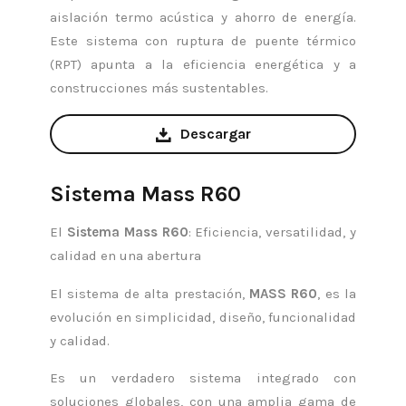
aislación termo acústica y ahorro de energía.
Este sistema con ruptura de puente térmico
(RPT) apunta a la eficiencia energética y a
construcciones más sustentables.
Descargar
Sistema Mass R60
El
Sistema Mass R60
: Eficiencia, versatilidad, y
calidad en una abertura
El sistema de alta prestación,
MASS R60
, es la
evolución en simplicidad, diseño, funcionalidad
y calidad.
Es un verdadero sistema integrado con
soluciones globales, con una amplia gama de