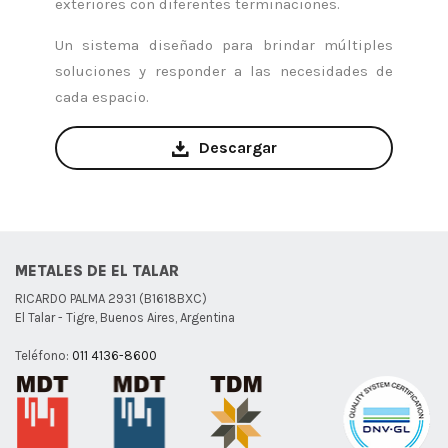
exteriores con diferentes terminaciones.
Un sistema diseñado para brindar múltiples
soluciones y responder a las necesidades de
cada espacio.
Descargar
METALES DE EL TALAR
RICARDO PALMA 2931 (B1618BXC)
El Talar - Tigre, Buenos Aires, Argentina
Teléfono:
011 4136-8600