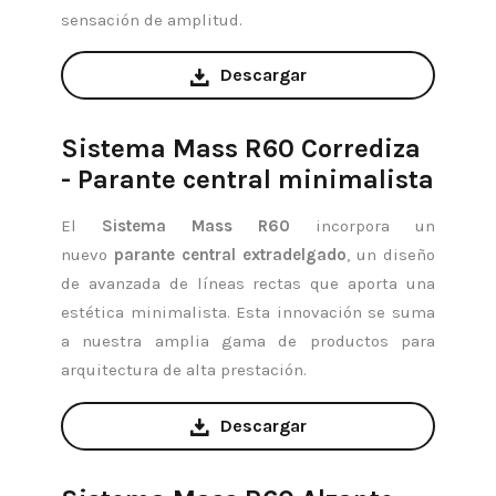
sensación de amplitud.
Descargar
Sistema Mass R60 Corrediza
- Parante central minimalista
El
Sistema Mass R60
incorpora un
nuevo
parante central extradelgado
, un diseño
de avanzada de líneas rectas que aporta una
estética minimalista. Esta innovación se suma
a nuestra amplia gama de productos para
arquitectura de alta prestación.
Descargar