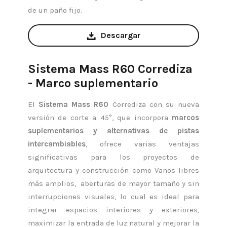
de un paño fijo.
Descargar
Sistema Mass R60 Corrediza
- Marco suplementario
El
Sistema Mass R60
Corrediza con su nueva
versión de corte a 45°, que incorpora
marcos
suplementarios y alternativas de pistas
intercambiables
, ofrece varias ventajas
significativas para los proyectos de
arquitectura y construcción como Vanos libres
más amplios, aberturas de mayor tamaño y sin
interrupciones visuales, lo cual es ideal para
integrar espacios interiores y exteriores,
maximizar la entrada de luz natural y mejorar la