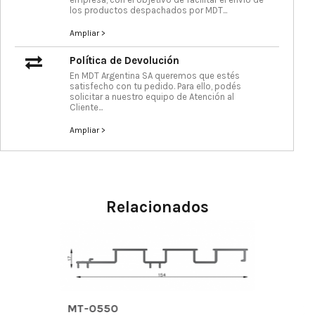
los productos despachados por MDT...
Ampliar >
Política de Devolución
En MDT Argentina SA queremos que estés
satisfecho con tu pedido. Para ello, podés
solicitar a nuestro equipo de Atención al
Cliente...
Ampliar >
Relacionados
MT-0550