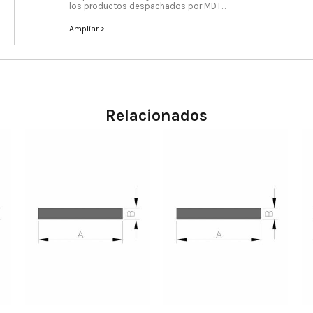
los productos despachados por MDT...
Ampliar >
Relacionados