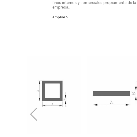
fines internos y comerciales propiamente de la
empresa...
Ampliar >