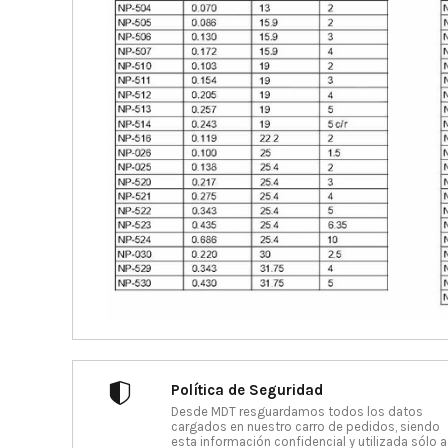
Política de Seguridad
Desde MDT resguardamos todos los datos
cargados en nuestro carro de pedidos, siendo
esta información confidencial y utilizada sólo a