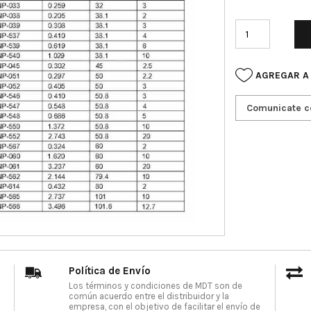
AGREGAR A
Comunicate c
Política de Envío
Los términos y condiciones de MDT son de
común acuerdo entre el distribuidor y la
empresa, con el objetivo de facilitar el envío de