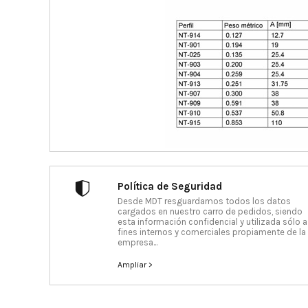
Política de Seguridad
Desde MDT resguardamos todos los datos
cargados en nuestro carro de pedidos, siendo
esta información confidencial y utilizada sólo a
fines internos y comerciales propiamente de la
empresa...
Ampliar >