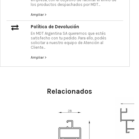
los productos despachados por MDT...
Ampliar >
Política de Devolución
En MDT Argentina SA queremos que estés
satisfecho con tu pedido. Para ello, podés
solicitar a nuestro equipo de Atención al
Cliente...
Ampliar >
Relacionados