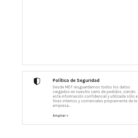
Política de Seguridad
Desde MDT resguardamos todos los datos
cargados en nuestro carro de pedidos, siendo
esta información confidencial y utilizada sólo a
fines internos y comerciales propiamente de la
empresa...
Ampliar >