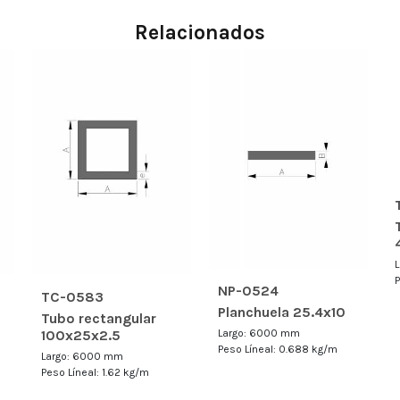
Relacionados
NP-0524
TC-0583
Planchuela 25.4x10
Tubo rectangular
100x25x2.5
Largo: 6000 mm
Peso Líneal: 0.688 kg/m
Largo: 6000 mm
Peso Líneal: 1.62 kg/m