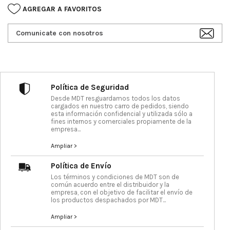
AGREGAR A FAVORITOS
Comunicate con nosotros
Política de Seguridad
Desde MDT resguardamos todos los datos
cargados en nuestro carro de pedidos, siendo
esta información confidencial y utilizada sólo a
fines internos y comerciales propiamente de la
empresa...
Ampliar >
Política de Envío
Los términos y condiciones de MDT son de
común acuerdo entre el distribuidor y la
empresa, con el objetivo de facilitar el envío de
los productos despachados por MDT...
Ampliar >