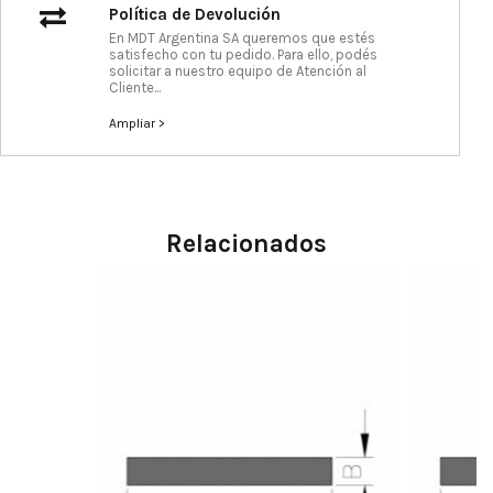
Política de Devolución
En MDT Argentina SA queremos que estés
satisfecho con tu pedido. Para ello, podés
solicitar a nuestro equipo de Atención al
Cliente...
Ampliar >
Relacionados